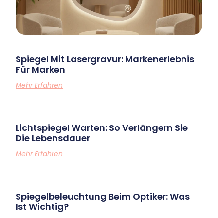
Spiegel Mit Lasergravur: Markenerlebnis
Für Marken
Mehr Erfahren
Lichtspiegel Warten: So Verlängern Sie
Die Lebensdauer
Mehr Erfahren
Spiegelbeleuchtung Beim Optiker: Was
Ist Wichtig?