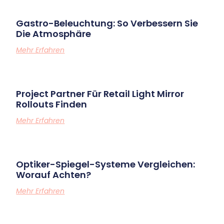
Gastro-Beleuchtung: So Verbessern Sie
Die Atmosphäre
Mehr Erfahren
Project Partner Für Retail Light Mirror
Rollouts Finden
Mehr Erfahren
Optiker-Spiegel-Systeme Vergleichen:
Worauf Achten?
Mehr Erfahren