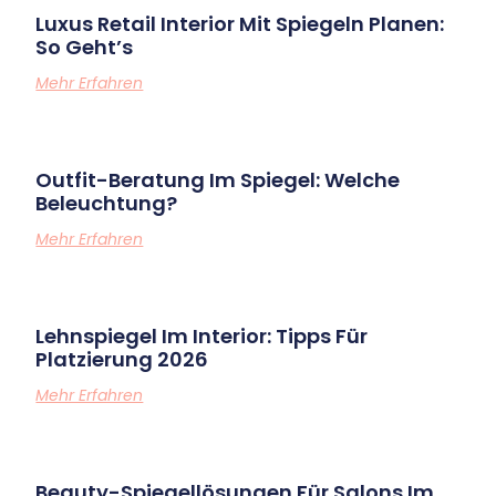
Luxus Retail Interior Mit Spiegeln Planen:
So Geht’s
Mehr Erfahren
Outfit-Beratung Im Spiegel: Welche
Beleuchtung?
Mehr Erfahren
Lehnspiegel Im Interior: Tipps Für
Platzierung 2026
Mehr Erfahren
Beauty-Spiegellösungen Für Salons Im