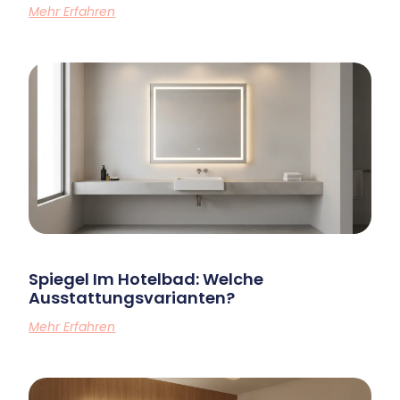
Mehr Erfahren
Spiegel Im Hotelbad: Welche
Ausstattungsvarianten?
Mehr Erfahren