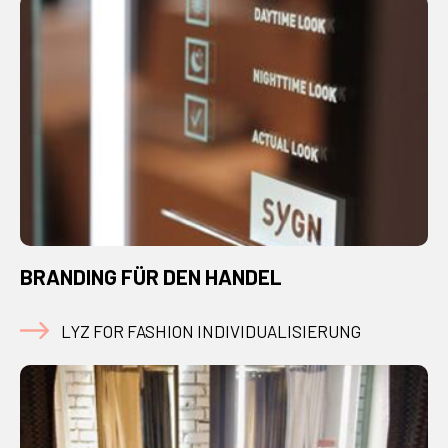
BRANDING FÜR DEN HANDEL
LYZ FOR FASHION INDIVIDUALISIERUNG