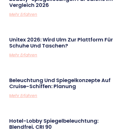
Vergleich 2026
Mehr Erfahren
Unitex 2026: Wird Ulm Zur Plattform Für
Schuhe Und Taschen?
Mehr Erfahren
Beleuchtung Und Spiegelkonzepte Auf
Cruise-Schiffen: Planung
Mehr Erfahren
Hotel-Lobby Spiegelbeleuchtung:
Blendfrei, CRI 90