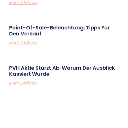
Mehr Erfahren
Point-Of-Sale-Beleuchtung: Tipps Für
Den Verkauf
Mehr Erfahren
PVH Aktie Stürzt Ab: Warum Der Ausblick
Kassiert Wurde
Mehr Erfahren