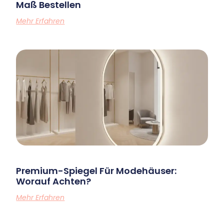
Maß Bestellen
Mehr Erfahren
Premium-Spiegel Für Modehäuser:
Worauf Achten?
Mehr Erfahren