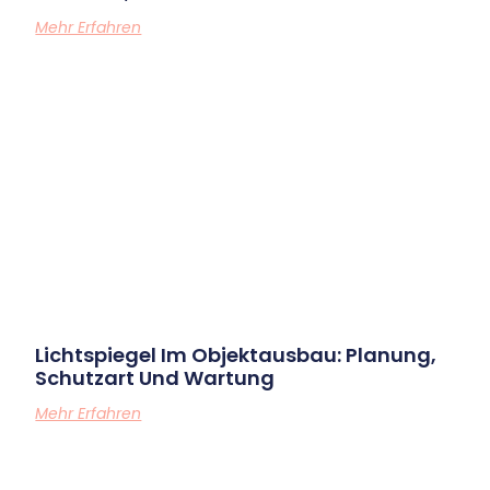
Mehr Erfahren
Lichtspiegel Im Objektausbau: Planung,
Schutzart Und Wartung
Mehr Erfahren