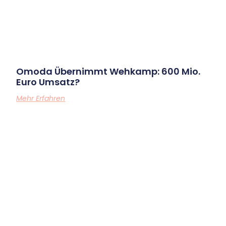
Omoda Übernimmt Wehkamp: 600 Mio.
Euro Umsatz?
Mehr Erfahren