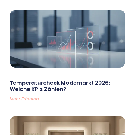
Temperaturcheck Modemarkt 2026:
Welche KPIs Zählen?
Mehr Erfahren