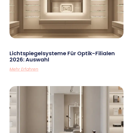
Lichtspiegelsysteme Für Optik-Filialen
2026: Auswahl
Mehr Erfahren