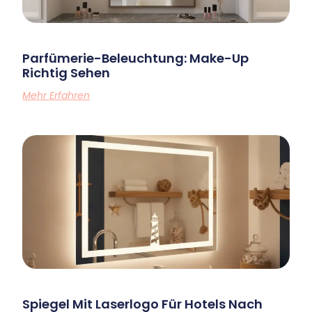
Parfümerie-Beleuchtung: Make-Up
Richtig Sehen
Mehr Erfahren
Spiegel Mit Laserlogo Für Hotels Nach