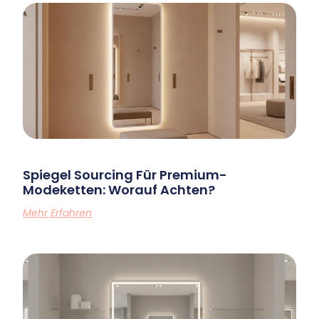
Spiegel Sourcing Für Premium-
Modeketten: Worauf Achten?
Mehr Erfahren