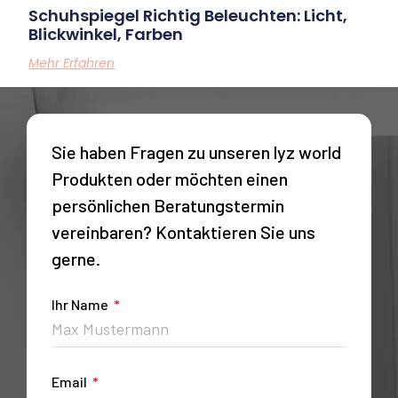
Schuhspiegel Richtig Beleuchten: Licht,
Blickwinkel, Farben
Mehr Erfahren
Sie haben Fragen zu unseren lyz world
Produkten oder möchten einen
persönlichen Beratungstermin
vereinbaren? Kontaktieren Sie uns
gerne.
Ihr Name
Email