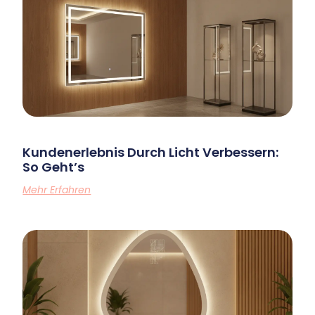
Kundenerlebnis Durch Licht Verbessern:
So Geht’s
Mehr Erfahren