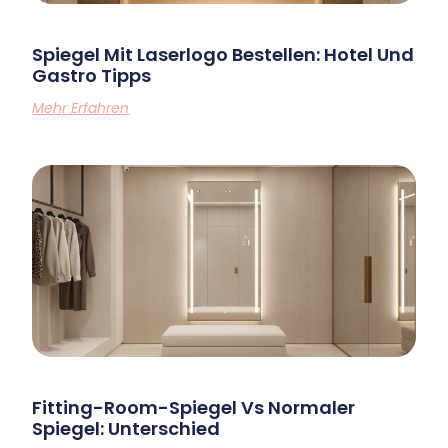
Spiegel Mit Laserlogo Bestellen: Hotel Und
Gastro Tipps
Mehr Erfahren
Fitting-Room-Spiegel Vs Normaler
Spiegel: Unterschied