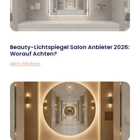
Beauty-Lichtspiegel Salon Anbieter 2026:
Worauf Achten?
Mehr Erfahren