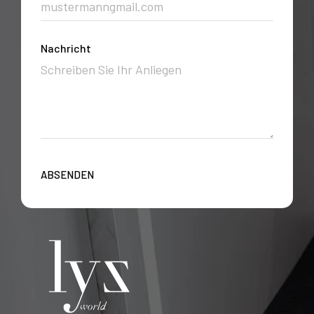
Nachricht
ABSENDEN