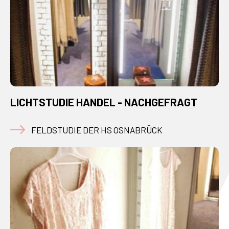
LICHTSTUDIE HANDEL - NACHGEFRAGT
FELDSTUDIE DER HS OSNABRÜCK