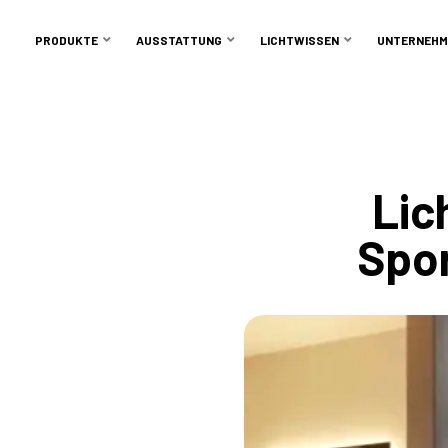
PRODUKTE
AUSSTATTUNG
LICHTWISSEN
UNTERNEHM
Lic
Spor