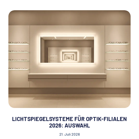
LICHTSPIEGELSYSTEME FÜR OPTIK-FILIALEN
2026: AUSWAHL
21. Juli 2026