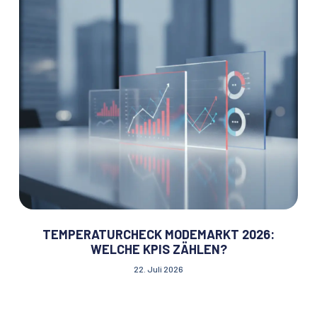
TEMPERATURCHECK MODEMARKT 2026:
WELCHE KPIS ZÄHLEN?
22. Juli 2026