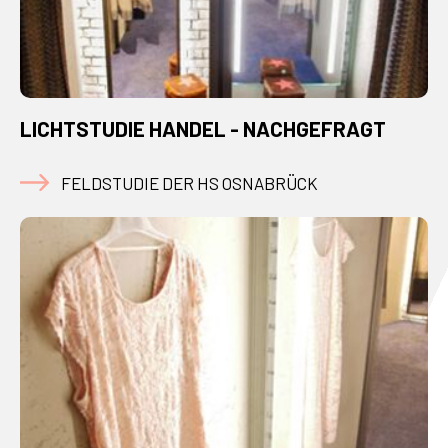
LICHTSTUDIE HANDEL - NACHGEFRAGT
FELDSTUDIE DER HS OSNABRÜCK