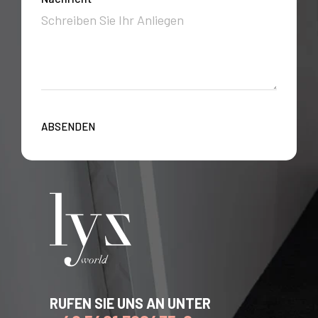
ABSENDEN
RUFEN SIE UNS AN UNTER