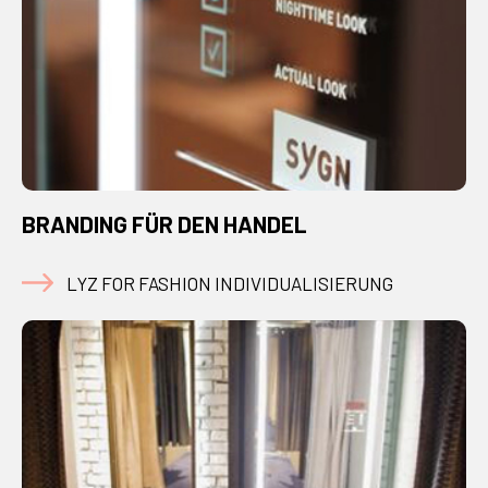
BRANDING FÜR DEN HANDEL
LYZ FOR FASHION INDIVIDUALISIERUNG