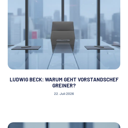
LUDWIG BECK: WARUM GEHT VORSTANDSCHEF
GREINER?
22. Juli 2026