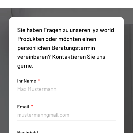
Sie haben Fragen zu unseren lyz world
Produkten oder möchten einen
persönlichen Beratungstermin
vereinbaren? Kontaktieren Sie uns
gerne.
Ihr Name
Email
Nachricht