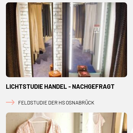
LICHTSTUDIE HANDEL - NACHGEFRAGT
FELDSTUDIE DER HS OSNABRÜCK