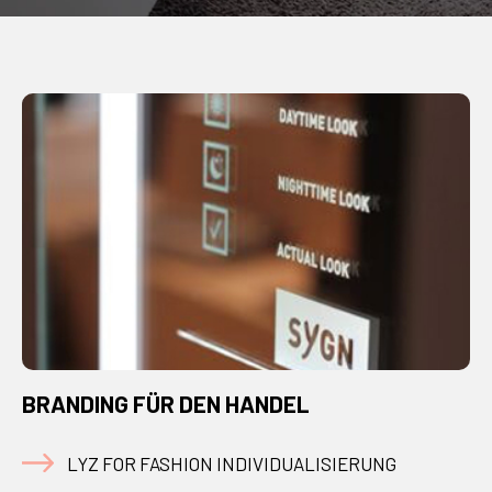
BRANDING FÜR DEN HANDEL
LYZ FOR FASHION INDIVIDUALISIERUNG