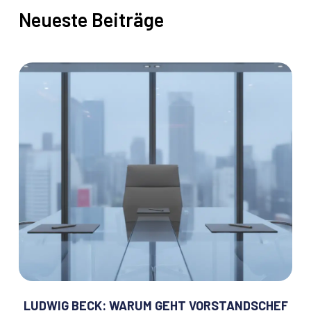
Neueste Beiträge
LUDWIG BECK: WARUM GEHT VORSTANDSCHEF