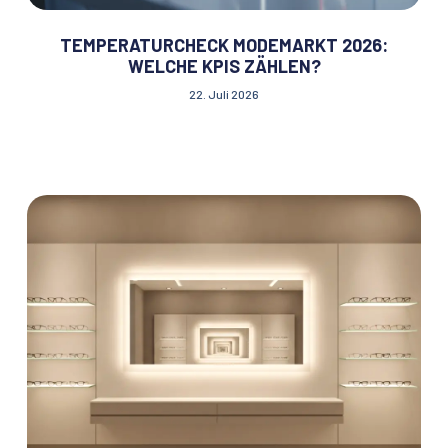
TEMPERATURCHECK MODEMARKT 2026:
WELCHE KPIS ZÄHLEN?
22. Juli 2026