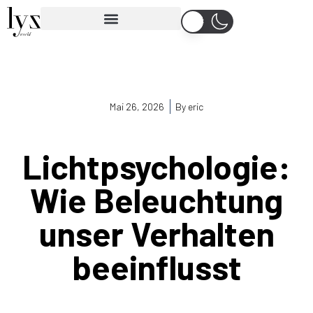
Mai 26, 2026
By
eric
Lichtpsychologie:
Wie Beleuchtung
unser Verhalten
beeinflusst