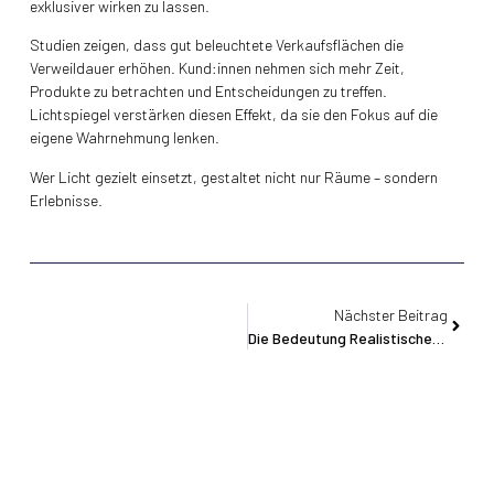
exklusiver wirken zu lassen.
Studien zeigen, dass gut beleuchtete Verkaufsflächen die
Verweildauer erhöhen. Kund:innen nehmen sich mehr Zeit,
Produkte zu betrachten und Entscheidungen zu treffen.
Lichtspiegel verstärken diesen Effekt, da sie den Fokus auf die
eigene Wahrnehmung lenken.
Wer Licht gezielt einsetzt, gestaltet nicht nur Räume – sondern
Erlebnisse.
Nächster Beitrag
Die Bedeutung Realistischer Farbwiedergabe In Spiegeln