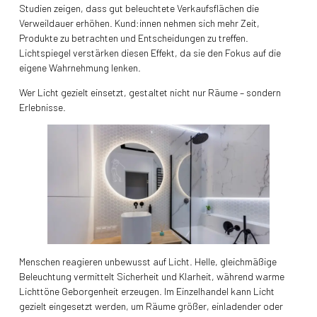
Studien zeigen, dass gut beleuchtete Verkaufsflächen die
Verweildauer erhöhen. Kund:innen nehmen sich mehr Zeit,
Produkte zu betrachten und Entscheidungen zu treffen.
Lichtspiegel verstärken diesen Effekt, da sie den Fokus auf die
eigene Wahrnehmung lenken.
Wer Licht gezielt einsetzt, gestaltet nicht nur Räume – sondern
Erlebnisse.
Menschen reagieren unbewusst auf Licht. Helle, gleichmäßige
Beleuchtung vermittelt Sicherheit und Klarheit, während warme
Lichttöne Geborgenheit erzeugen. Im Einzelhandel kann Licht
gezielt eingesetzt werden, um Räume größer, einladender oder