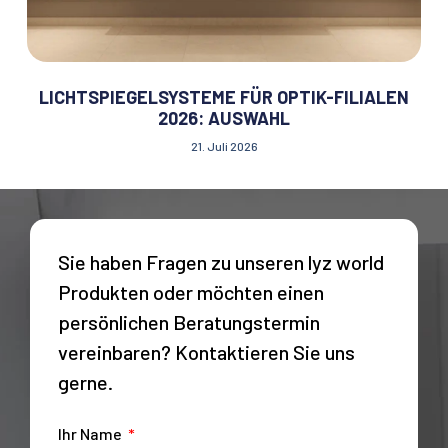
LICHTSPIEGELSYSTEME FÜR OPTIK-FILIALEN
2026: AUSWAHL
21. Juli 2026
Sie haben Fragen zu unseren lyz world
Produkten oder möchten einen
persönlichen Beratungstermin
vereinbaren? Kontaktieren Sie uns
gerne.
Ihr Name