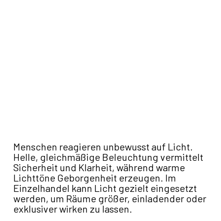
Menschen reagieren unbewusst auf Licht.
Helle, gleichmäßige Beleuchtung vermittelt
Sicherheit und Klarheit, während warme
Lichttöne Geborgenheit erzeugen. Im
Einzelhandel kann Licht gezielt eingesetzt
werden, um Räume größer, einladender oder
exklusiver wirken zu lassen.