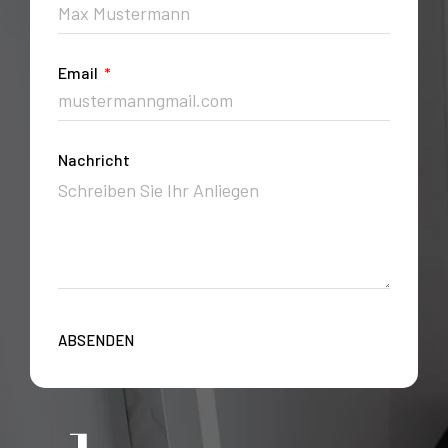
Email
Nachricht
ABSENDEN