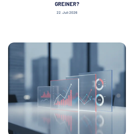
GREINER?
22. Juli 2026