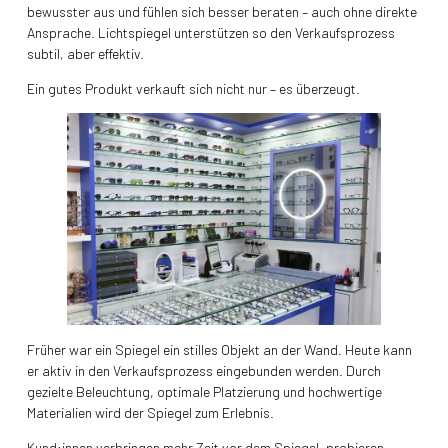
bewusster aus und fühlen sich besser beraten – auch ohne direkte
Ansprache. Lichtspiegel unterstützen so den Verkaufsprozess
subtil, aber effektiv.
Ein gutes Produkt verkauft sich nicht nur – es überzeugt.
Früher war ein Spiegel ein stilles Objekt an der Wand. Heute kann
er aktiv in den Verkaufsprozess eingebunden werden. Durch
gezielte Beleuchtung, optimale Platzierung und hochwertige
Materialien wird der Spiegel zum Erlebnis.
Kund:innen verbringen mehr Zeit vor dem Spiegel, probieren