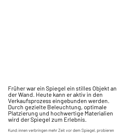
Früher war ein Spiegel ein stilles Objekt an
der Wand. Heute kann er aktiv in den
Verkaufsprozess eingebunden werden.
Durch gezielte Beleuchtung, optimale
Platzierung und hochwertige Materialien
wird der Spiegel zum Erlebnis.
Kund:innen verbringen mehr Zeit vor dem Spiegel, probieren