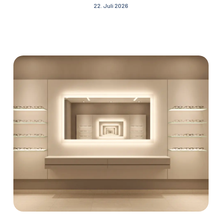
22. Juli 2026