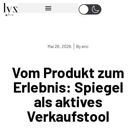
Mai 26, 2026
By
eric
Vom Produkt zum
Erlebnis: Spiegel
als aktives
Verkaufstool