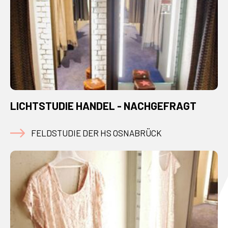
LICHTSTUDIE HANDEL - NACHGEFRAGT
FELDSTUDIE DER HS OSNABRÜCK