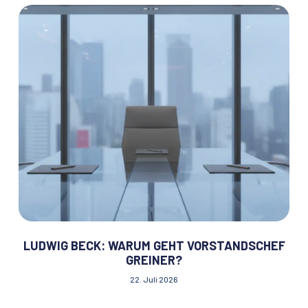
LUDWIG BECK: WARUM GEHT VORSTANDSCHEF
GREINER?
22. Juli 2026