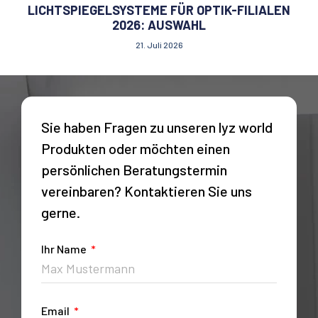
LICHTSPIEGELSYSTEME FÜR OPTIK-FILIALEN
2026: AUSWAHL
21. Juli 2026
Sie haben Fragen zu unseren lyz world
Produkten oder möchten einen
persönlichen Beratungstermin
vereinbaren? Kontaktieren Sie uns
gerne.
Ihr Name
Email