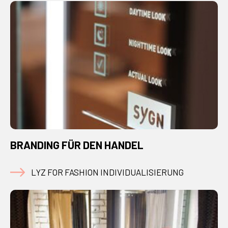
BRANDING FÜR DEN HANDEL
LYZ FOR FASHION INDIVIDUALISIERUNG