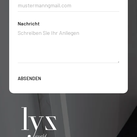
Nachricht
ABSENDEN