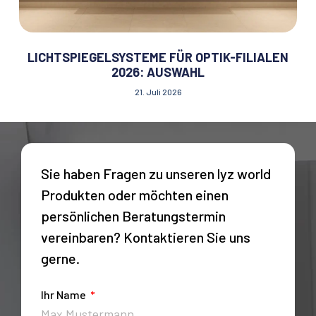
LICHTSPIEGELSYSTEME FÜR OPTIK-FILIALEN
2026: AUSWAHL
21. Juli 2026
Sie haben Fragen zu unseren lyz world
Produkten oder möchten einen
persönlichen Beratungstermin
vereinbaren? Kontaktieren Sie uns
gerne.
Ihr Name