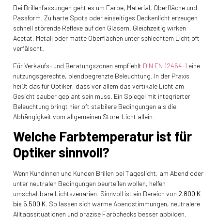
Bei Brillenfassungen geht es um Farbe, Material, Oberfläche und
Passform. Zu harte Spots oder einseitiges Deckenlicht erzeugen
schnell störende Reflexe auf den Gläsern. Gleichzeitig wirken
Acetat, Metall oder matte Oberflächen unter schlechtem Licht oft
verfälscht.
Für Verkaufs- und Beratungszonen empfiehlt
DIN EN 12464-1
eine
nutzungsgerechte, blendbegrenzte Beleuchtung. In der Praxis
heißt das für Optiker, dass vor allem das vertikale Licht am
Gesicht sauber geplant sein muss. Ein Spiegel mit integrierter
Beleuchtung bringt hier oft stabilere Bedingungen als die
Abhängigkeit vom allgemeinen Store-Licht allein.
Welche Farbtemperatur ist für
Optiker sinnvoll?
Wenn Kundinnen und Kunden Brillen bei Tageslicht, am Abend oder
unter neutralen Bedingungen beurteilen wollen, helfen
umschaltbare Lichtszenarien. Sinnvoll ist ein Bereich von
2.800 K
bis 5.500 K
. So lassen sich warme Abendstimmungen, neutralere
Alltagssituationen und präzise Farbchecks besser abbilden.