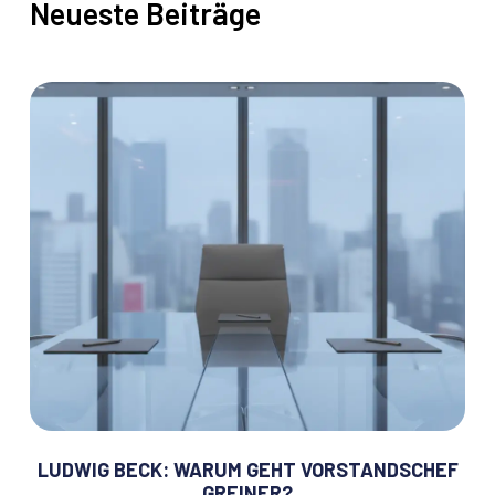
Neueste Beiträge
LUDWIG BECK: WARUM GEHT VORSTANDSCHEF
GREINER?