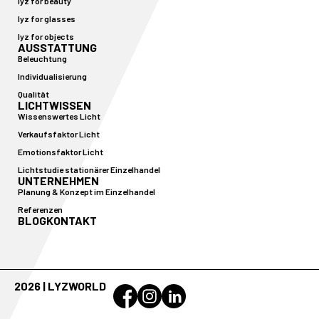
lyz for beauty
lyz for glasses
lyz for objects
AUSSTATTUNG
Beleuchtung
Individualisierung
Qualität
LICHTWISSEN
Wissenswertes Licht
Verkaufsfaktor Licht
Emotionsfaktor Licht
Lichtstudie stationärer Einzelhandel
UNTERNEHMEN
Planung & Konzept im Einzelhandel
Referenzen
BLOG
KONTAKT
2026 | LYZWORLD