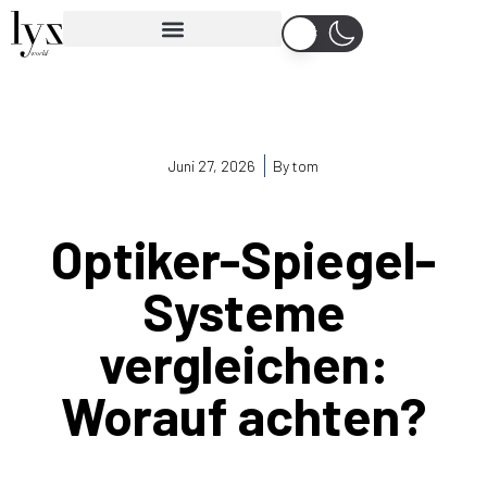
Juni 27, 2026
By
tom
Optiker-Spiegel-
Systeme
vergleichen:
Worauf achten?