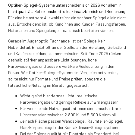
Optiker-Spiegel-Systeme unterscheiden sich 2026 vor allem in
Lichtqualität, Reflexionskontrolle, Einsatzbereich und Bedienung.
Für eine belastbare Auswahl reicht ein schöner Spiegel allein nicht
aus. Entscheidend ist, ob Kundinnen und Kunden Fassungsfarben,
Materialien und Spiegelungen realistisch beurteilen können.
Gerade im Augenoptik-Fachhandel ist der Spiegel kein
Nebendetail. Er sitzt oft an der Stelle, an der Beratung, Selbstbild
und Kaufentscheidung zusammenlaufen. Seit Ende 2025 rücken
deshalb stärker anpassbare Lichtlösungen, hohe
Farbwiedergabe und bessere vertikale Ausleuchtung in den
Fokus. Wer Optiker-Spiegel-Systeme im Vergleich betrachtet,
sollte nicht nur Formate und Preise prüfen, sondern die
tatsächliche Nutzung im Beratungsgespräch.
Wichtig sind blendarmes Licht, realistische
Farbwiedergabe und geringe Reflexe auf Brillengläsern.
Für wechselnde Nutzungssituationen sind umschaltbare
Lichtszenarien zwischen 2.800 K und 5.500 K sinnvoll.
Je nach Fläche passen Wandspiegel, Raumteiler-Spiegel,
Ganzkörperspiegel oder Kontaktlinsen-Spiegelsysteme.
Bei der Spiegelqualität gilt Floatglas als Standard, bei