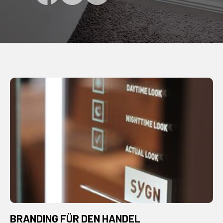
BRANDING FÜR DEN HANDEL