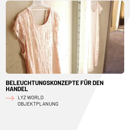
BELEUCHTUNGSKONZEPTE FÜR DEN
HANDEL
LYZ WORLD
OBJEKTPLANUNG