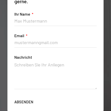
gerne.
Ihr Name
Email
Nachricht
ABSENDEN