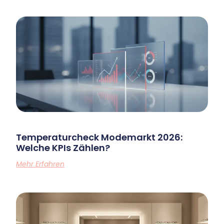
Temperaturcheck Modemarkt 2026:
Welche KPIs Zählen?
Mehr Erfahren