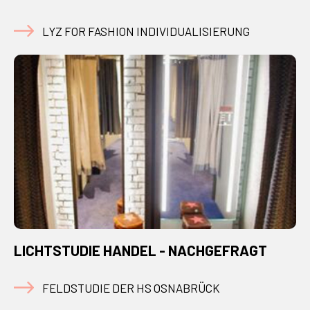
LYZ FOR FASHION INDIVIDUALISIERUNG
LICHTSTUDIE HANDEL - NACHGEFRAGT
FELDSTUDIE DER HS OSNABRÜCK