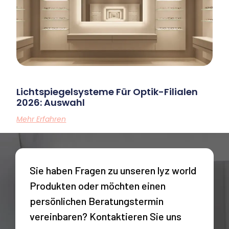
Lichtspiegelsysteme Für Optik-Filialen
2026: Auswahl
Mehr Erfahren
Sie haben Fragen zu unseren lyz world
Produkten oder möchten einen
persönlichen Beratungstermin
vereinbaren? Kontaktieren Sie uns