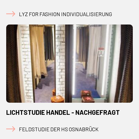
LYZ FOR FASHION INDIVIDUALISIERUNG
LICHTSTUDIE HANDEL - NACHGEFRAGT
FELDSTUDIE DER HS OSNABRÜCK