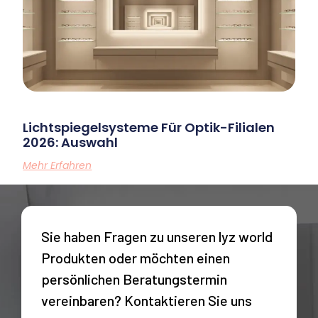
Lichtspiegelsysteme Für Optik-Filialen
2026: Auswahl
Mehr Erfahren
Sie haben Fragen zu unseren lyz world
Produkten oder möchten einen
persönlichen Beratungstermin
vereinbaren? Kontaktieren Sie uns