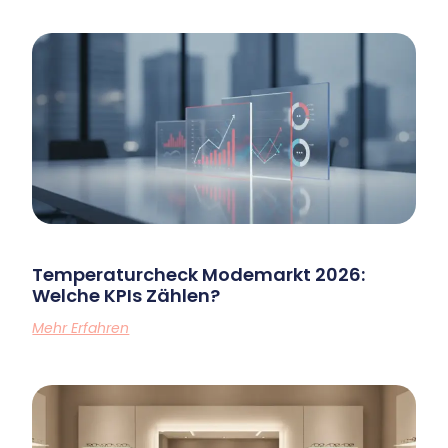
Temperaturcheck Modemarkt 2026:
Welche KPIs Zählen?
Mehr Erfahren