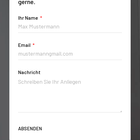
gerne.
Ihr Name
Email
Nachricht
ABSENDEN