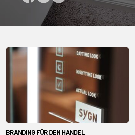
BRANDING FÜR DEN HANDEL