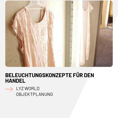
BELEUCHTUNGSKONZEPTE FÜR DEN
HANDEL
LYZ WORLD
OBJEKTPLANUNG